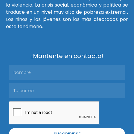
la violencia. La crisis social, económica y política se
traduce en un nivel muy alto de pobreza extrema .
Los niños y los jóvenes son los más afectados por
este fenómeno.
¡Mantente en contacto!
SUSCRIBIRSE