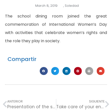
March 8, 2019
,
Soledad
The school dining room joined the great
commemoration of International Women’s Day
with activities that celebrate women’s rights and
the role they play in society.
Compartir
ANTERIOR
SIGUIENTE
Presentation of the school support program
Take care of your environment