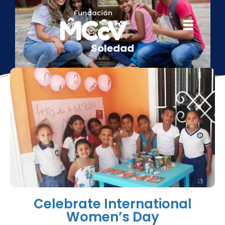
Soledad
Celebrate International
Women’s Day