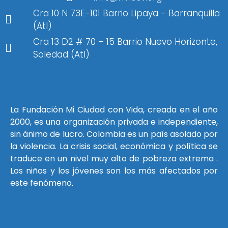
Cra 10 N 73E-101 Barrio Lipaya - Barranquilla
(Atl)
Cra 13 D2 # 70 – 15 Barrio Nuevo Horizonte,
Soledad (Atl)
La Fundación Mi Ciudad con Vida, creada en el año
2000, es una organización privada e independiente,
sin ánimo de lucro. Colombia es un país asolado por
la violencia. La crisis social, económica y política se
traduce en un nivel muy alto de pobreza extrema .
Los niños y los jóvenes son los más afectados por
este fenómeno.