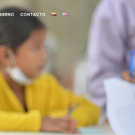
BIERNO
CONTACTO