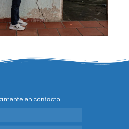
antente en contacto!