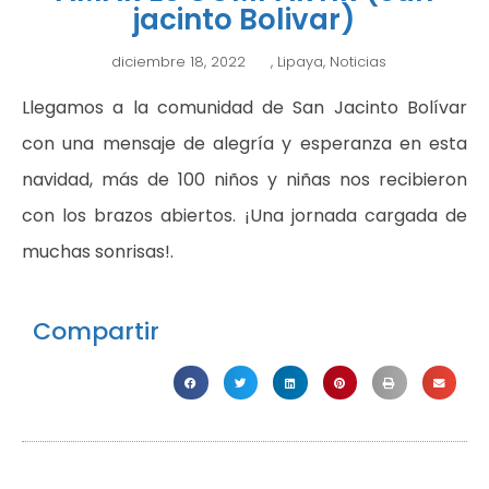
jacinto Bolivar)
diciembre 18, 2022
,
Lipaya
,
Noticias
Llegamos a la comunidad de San Jacinto Bolívar
con una mensaje de alegría y esperanza en esta
navidad, más de 100 niños y niñas nos recibieron
con los brazos abiertos. ¡Una jornada cargada de
muchas sonrisas!.
Compartir