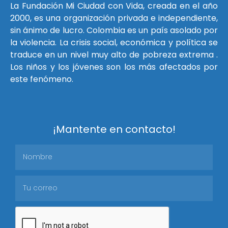
La Fundación Mi Ciudad con Vida, creada en el año
2000, es una organización privada e independiente,
sin ánimo de lucro. Colombia es un país asolado por
la violencia. La crisis social, económica y política se
traduce en un nivel muy alto de pobreza extrema .
Los niños y los jóvenes son los más afectados por
este fenómeno.
¡Mantente en contacto!