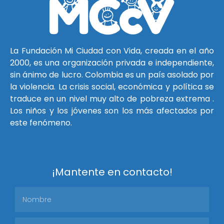
La Fundación Mi Ciudad con Vida, creada en el año
2000, es una organización privada e independiente,
sin ánimo de lucro. Colombia es un país asolado por
la violencia. La crisis social, económica y política se
traduce en un nivel muy alto de pobreza extrema .
Los niños y los jóvenes son los más afectados por
este fenómeno.
¡Mantente en contacto!