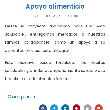
Apoyo alimenticio
noviembre 9, 2025
,
Soledad
Desde el proyecto “Educando para una Vida
Saludable”, entregamos mercados a nuestras
familias participantes, como un apoyo a su
alimentación y bienestar integral.
Esta iniciativa busca fortalecer los hábitos
saludables y brindar acompañamiento solidario que
beneficie a todo el núcleo familiar.
Compartir