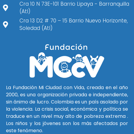
Cra 10 N 73E-101 Barrio Lipaya - Barranquilla
(Atl)
Cra 13 D2 # 70 – 15 Barrio Nuevo Horizonte,
Soledad (Atl)
La Fundación Mi Ciudad con Vida, creada en el año
2000, es una organización privada e independiente,
sin ánimo de lucro. Colombia es un país asolado por
la violencia. La crisis social, económica y política se
traduce en un nivel muy alto de pobreza extrema .
Los niños y los jóvenes son los más afectados por
este fenómeno.