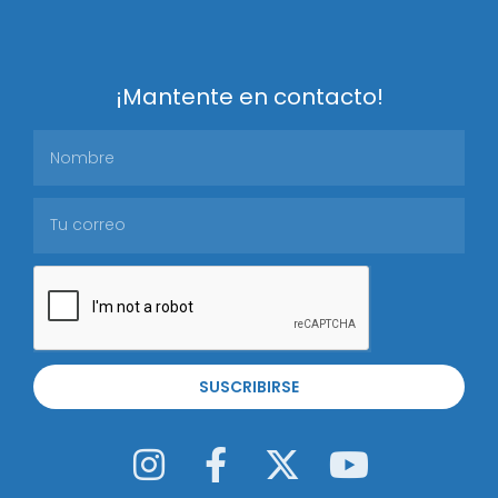
¡Mantente en contacto!
SUSCRIBIRSE