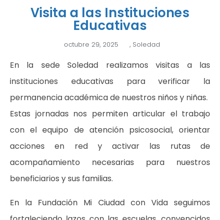
Visita a las Instituciones
Educativas
octubre 29, 2025
,
Soledad
En la sede Soledad realizamos visitas a las
instituciones educativas para verificar la
permanencia académica de nuestros niños y niñas.
Estas jornadas nos permiten articular el trabajo
con el equipo de atención psicosocial, orientar
acciones en red y activar las rutas de
acompañamiento necesarias para nuestros
beneficiarios y sus familias.
En la Fundación Mi Ciudad con Vida seguimos
fortaleciendo lazos con las escuelas, convencidos