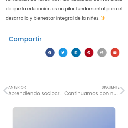
de que la educación es un pilar fundamental para el
desarrollo y bienestar integral de la niñez.
Compartir
ANTERIOR
SIGUIENTE
Aprendiendo sociocracia en la Escuela de Padres
Continuamos con nuestra Escuela de Liderazgo Familiar